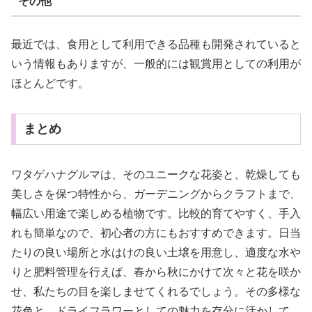
その他
最近では、食用として利用できる品種も開発されていると
いう情報もありますが、一般的には観賞用としての利用が
ほとんどです。
まとめ
ワタゲハナグルマは、そのユニークな花姿と、乾燥しても
美しさを保つ特性から、ガーデニングからクラフトまで、
幅広い用途で楽しめる植物です。比較的育てやすく、手入
れも簡単なので、初心者の方にもおすすめできます。日当
たりの良い場所と水はけの良い土壌を用意し、適度な水や
りと肥料管理を行えば、春から秋にかけて次々と花を咲か
せ、私たちの目を楽しませてくれるでしょう。その多様な
花色と、ドライフラワーとしての魅力を存分に活かして、