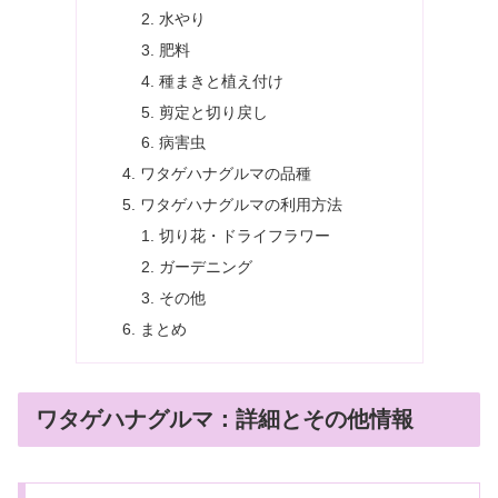
水やり
肥料
種まきと植え付け
剪定と切り戻し
病害虫
ワタゲハナグルマの品種
ワタゲハナグルマの利用方法
切り花・ドライフラワー
ガーデニング
その他
まとめ
ワタゲハナグルマ：詳細とその他情報