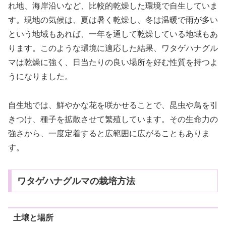
れ地、海岸沿いなど、比較的乾燥した環境で自生していま
す。現地の気候は、夏は暑く乾燥し、冬は温暖で雨が多い
という地域もあれば、一年を通して乾燥している地域もあ
ります。このような環境に適応した結果、ワタゲハナグル
マは乾燥に強く、日当たりの良い場所を好む性質を持つよ
うになりました。
自生地では、鮮やかな花を咲かせることで、昆虫や鳥を引
きつけ、種子を拡散させて繁殖しています。その生命力の
強さから、一度定着すると広範囲に広がることもありま
す。
ワタゲハナグルマの栽培方法
土壌と場所