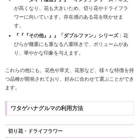
が高くなり、花も大きいため、切り花やドライフラ
ワーに向いています。存在感のある花を咲かせま
す。
『『『その他』』』「ダブルファン」シリーズ
：花
びらが幾重にも重なる八重咲きで、ボリュームがあ
り、華やかな印象を与えます。
これらの他にも、花色や草丈、花形など、様々な特徴を持
つ品種が開発されており、好みに合わせて選ぶことができ
ます。
ワタゲハナグルマの利用方法
切り花・ドライフラワー