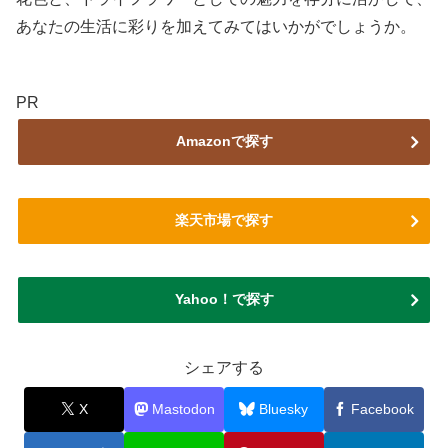
あなたの生活に彩りを加えてみてはいかがでしょうか。
PR
Amazonで探す
楽天市場で探す
Yahoo！で探す
シェアする
X
Mastodon
Bluesky
Facebook