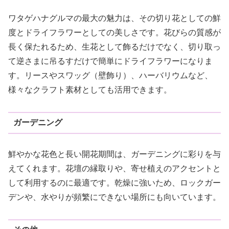
ワタゲハナグルマの最大の魅力は、その切り花としての鮮
度とドライフラワーとしての美しさです。花びらの質感が
長く保たれるため、生花として飾るだけでなく、切り取っ
て逆さまに吊るすだけで簡単にドライフラワーになりま
す。リースやスワッグ（壁飾り）、ハーバリウムなど、
様々なクラフト素材としても活用できます。
ガーデニング
鮮やかな花色と長い開花期間は、ガーデニングに彩りを与
えてくれます。花壇の縁取りや、寄せ植えのアクセントと
して利用するのに最適です。乾燥に強いため、ロックガー
デンや、水やりが頻繁にできない場所にも向いています。