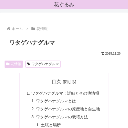
花ぐるみ
ホーム
花情報
ワタゲハナグルマ
2025.11.26
花情報
ワタゲハナグルマ
目次
ワタゲハナグルマ：詳細とその他情報
ワタゲハナグルマとは
ワタゲハナグルマの原産地と自生地
ワタゲハナグルマの栽培方法
土壌と場所