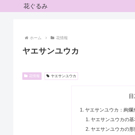
花ぐるみ
ホーム
花情報
ヤエサンユウカ
花情報
ヤエサンユウカ
目
ヤエサンユウカ：絢爛
ヤエサンユウカの基
ヤエサンユウカの形