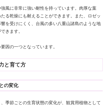
や強風に非常に強い耐性を持っています。肉厚な葉
わたる乾燥にも耐えることができます。また、ロゼッ
影響を受けにくく、台風の多い八重山諸島のような地
ができます。
い要因の一つとなっています。
力と育て方
との変化
と、季節ごとの生育状態の変化が、観賞用植物として