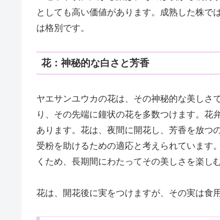
としても高い価値があります。成熟した株では
は格別です。
花：神秘的な白さと芳香
ヤエサンユウカの花は、その神秘的な美しさ
り、その先端に鐘状の花を多数つけます。花
あります。花は、夜間に開花し、芳香を放つ
受粉を助けるための適応と考えられています
くため、長期間にわたってその美しさを楽し
花は、開花後に実をつけますが、その実は食