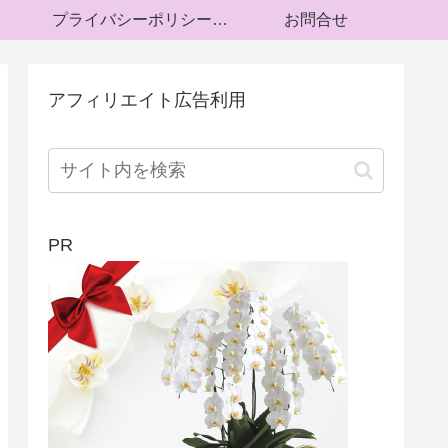
プライバシーポリシー・運営者情報
お問合せ
アフィリエイト広告利用
PR