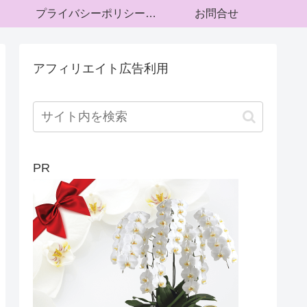
プライバシーポリシー・運営者情報
お問合せ
アフィリエイト広告利用
PR