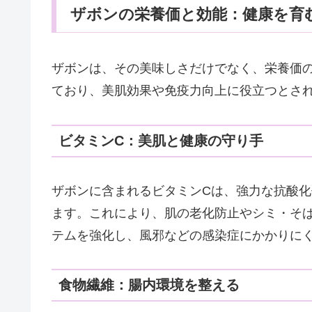
ザボンの栄養価と効能：健康を育
ザボンは、その美味しさだけでなく、栄養価
ており、美肌効果や免疫力向上に役立つとさ
ビタミンC：美肌と健康の守り手
ザボンに含まれるビタミンCは、強力な抗酸
ます。これにより、肌の老化防止やシミ・そ
テムを強化し、風邪などの感染症にかかりに
食物繊維：腸内環境を整える