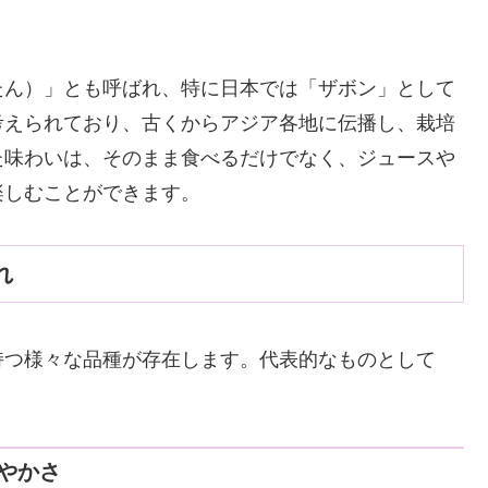
たん）」とも呼ばれ、特に日本では「ザボン」として
考えられており、古くからアジア各地に伝播し、栽培
た味わいは、そのまま食べるだけでなく、ジュースや
楽しむことができます。
れ
持つ様々な品種が存在します。代表的なものとして
やかさ