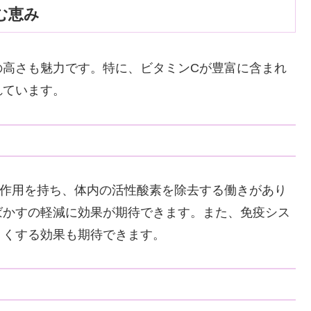
む恵み
の高さも魅力です。特に、ビタミンCが豊富に含まれ
れています。
化作用を持ち、体内の活性酸素を除去する働きがあり
ばかすの軽減に効果が期待できます。また、免疫シス
くくする効果も期待できます。