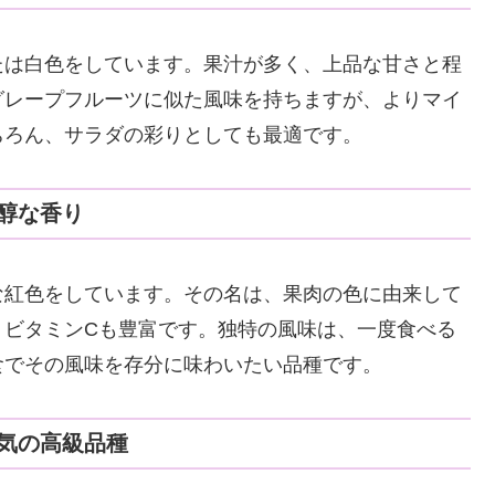
たは白色をしています。果汁が多く、上品な甘さと程
グレープフルーツに似た風味を持ちますが、よりマイ
ちろん、サラダの彩りとしても最適です。
醇な香り
な紅色をしています。その名は、果肉の色に由来して
、ビタミンCも豊富です。独特の風味は、一度食べる
食でその風味を存分に味わいたい品種です。
気の高級品種