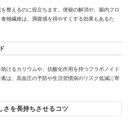
境を整えるのに役立ちます。便秘の解消や、腸内フロ
。食物繊維は、満腹感を得やすくする効果もあるた
ド
を助けるカリウムや、抗酸化作用を持つフラボノイド
養素は、高血圧の予防や生活習慣病のリスク低減に寄
しさを長持ちさせるコツ