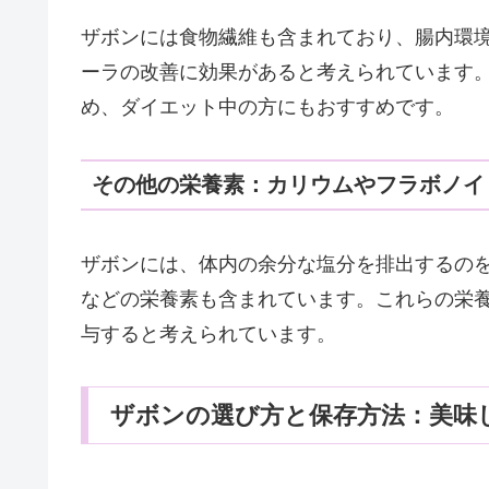
ザボンには食物繊維も含まれており、腸内環
ーラの改善に効果があると考えられています
め、ダイエット中の方にもおすすめです。
その他の栄養素：カリウムやフラボノイ
ザボンには、体内の余分な塩分を排出するの
などの栄養素も含まれています。これらの栄
与すると考えられています。
ザボンの選び方と保存方法：美味