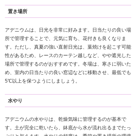
置き場所
アデニウムは、日光を非常に好みます。日当たりの良い場
所で管理することで、元気に育ち、花付きも良くなりま
す。ただし、真夏の強い直射日光は、葉焼けを起こす可能
性があるため、レースのカーテン越しなど、やや遮光した
場所で管理するのがおすすめです。冬場は、寒さに弱いた
め、室内の日当たりの良い窓辺などに移動させ、最低でも
5℃以上を保つようにしましょう。
水やり
アデニウムの水やりは、乾燥気味に管理するのが基本で
す。土が完全に乾いたら、鉢底から水が流れ出るまでたっ