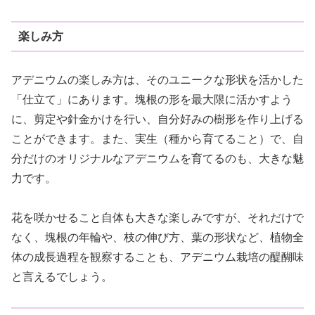
楽しみ方
アデニウムの楽しみ方は、そのユニークな形状を活かした
「仕立て」にあります。塊根の形を最大限に活かすよう
に、剪定や針金かけを行い、自分好みの樹形を作り上げる
ことができます。また、実生（種から育てること）で、自
分だけのオリジナルなアデニウムを育てるのも、大きな魅
力です。
花を咲かせること自体も大きな楽しみですが、それだけで
なく、塊根の年輪や、枝の伸び方、葉の形状など、植物全
体の成長過程を観察することも、アデニウム栽培の醍醐味
と言えるでしょう。