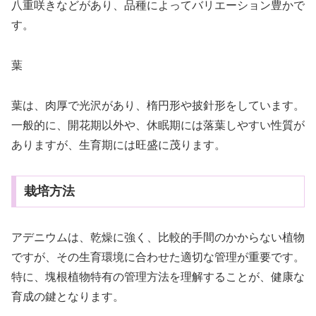
八重咲きなどがあり、品種によってバリエーション豊かで
す。
葉
葉は、肉厚で光沢があり、楕円形や披針形をしています。
一般的に、開花期以外や、休眠期には落葉しやすい性質が
ありますが、生育期には旺盛に茂ります。
栽培方法
アデニウムは、乾燥に強く、比較的手間のかからない植物
ですが、その生育環境に合わせた適切な管理が重要です。
特に、塊根植物特有の管理方法を理解することが、健康な
育成の鍵となります。