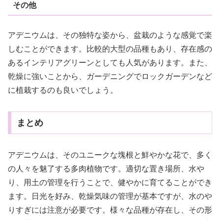
その他
アデニウムは、その独特な姿から、盆栽のような感覚で楽
しむことができます。比較的大型の品種もあり、存在感の
あるインテリアグリーンとしても人気があります。また、
乾燥に強いことから、ガーデニングでロックガーデンなど
に植栽するのも良いでしょう。
まとめ
アデニウムは、そのユニークな塊根と鮮やかな花で、多く
の人々を魅了する多肉植物です。適切な置き場所、水や
り、用土の管理を行うことで、健やかに育てることができ
ます。日光を好み、乾燥気味の管理が基本ですが、水のや
りすぎには注意が必要です。様々な品種が存在し、その形