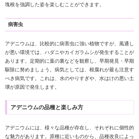
塊根を強調した姿を楽しむことができます。
病害虫
アデニウムは、比較的に病害虫に強い植物ですが、風通し
が悪い環境では、ハダニやカイガラムシが発生することが
あります。定期的に葉の裏などを観察し、早期発見・早期
駆除に努めましょう。病気としては、根腐れが最も注意す
べき病気です。これは、水のやりすぎや、水はけの悪い土
壌が原因で発生します。
アデニウムの品種と楽しみ方
アデニウムには、様々な品種が存在し、それぞれに個性的
な魅力があります。原種に近いものから、品種改良によっ