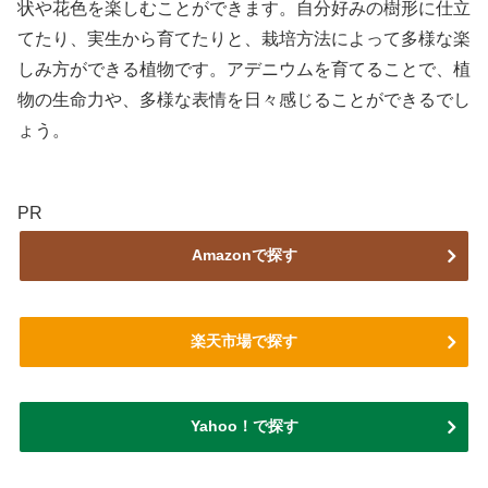
状や花色を楽しむことができます。自分好みの樹形に仕立
てたり、実生から育てたりと、栽培方法によって多様な楽
しみ方ができる植物です。アデニウムを育てることで、植
物の生命力や、多様な表情を日々感じることができるでし
ょう。
PR
Amazonで探す
楽天市場で探す
Yahoo！で探す