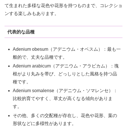
て生まれた多様な花色や花形を持つものまで、コレクショ
ンする楽しみもあります。
代表的な品種
Adenium obesum（アデニウム・オベスム）：最も一
般的で、丈夫な品種です。
Adenium arabicum（アデニウム・アラビカム）：塊
根がより丸みを帯び、どっしりとした風格を持つ品
種です。
Adenium somalense（アデニウム・ソマレンセ）：
比較的育てやすく、草丈が高くなる傾向がありま
す。
その他、多くの交配種が存在し、花色や花形、葉の
形状などに多様性があります。