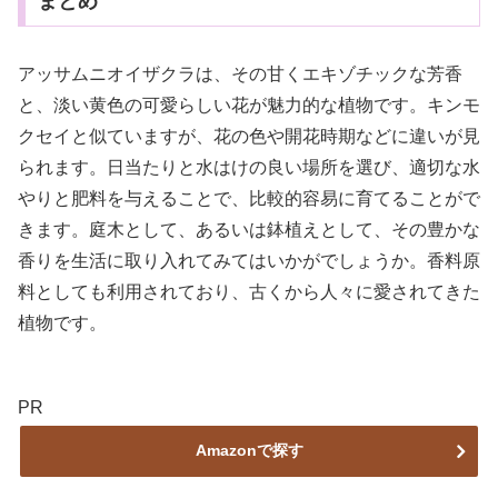
まとめ
アッサムニオイザクラは、その甘くエキゾチックな芳香
と、淡い黄色の可愛らしい花が魅力的な植物です。キンモ
クセイと似ていますが、花の色や開花時期などに違いが見
られます。日当たりと水はけの良い場所を選び、適切な水
やりと肥料を与えることで、比較的容易に育てることがで
きます。庭木として、あるいは鉢植えとして、その豊かな
香りを生活に取り入れてみてはいかがでしょうか。香料原
料としても利用されており、古くから人々に愛されてきた
植物です。
PR
Amazonで探す