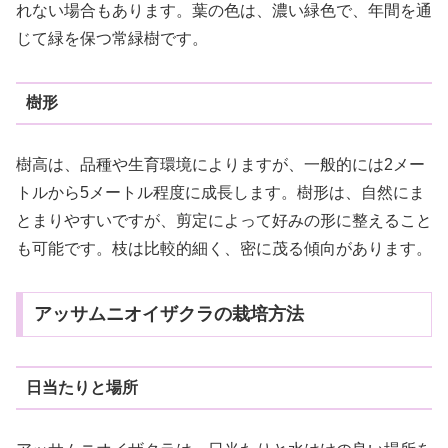
れない場合もあります。葉の色は、濃い緑色で、年間を通
じて緑を保つ常緑樹です。
樹形
樹高は、品種や生育環境によりますが、一般的には2メー
トルから5メートル程度に成長します。樹形は、自然にま
とまりやすいですが、剪定によって好みの形に整えること
も可能です。枝は比較的細く、密に茂る傾向があります。
アッサムニオイザクラの栽培方法
日当たりと場所