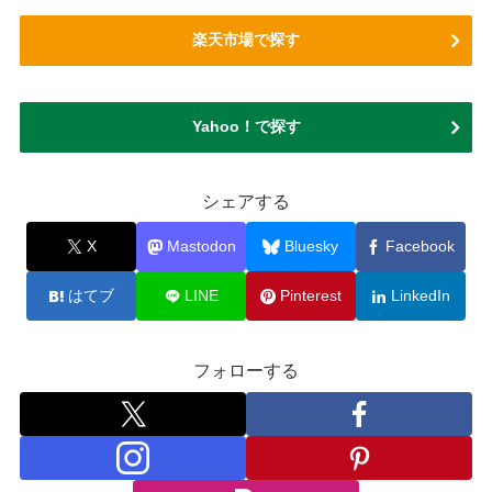
楽天市場で探す
Yahoo！で探す
シェアする
X
Mastodon
Bluesky
Facebook
はてブ
LINE
Pinterest
LinkedIn
フォローする