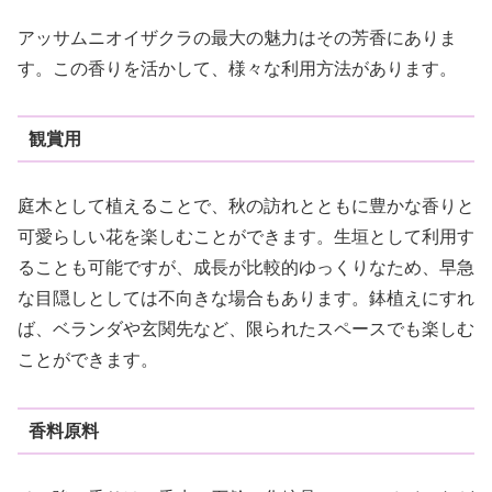
アッサムニオイザクラの最大の魅力はその芳香にありま
す。この香りを活かして、様々な利用方法があります。
観賞用
庭木として植えることで、秋の訪れとともに豊かな香りと
可愛らしい花を楽しむことができます。生垣として利用す
ることも可能ですが、成長が比較的ゆっくりなため、早急
な目隠しとしては不向きな場合もあります。鉢植えにすれ
ば、ベランダや玄関先など、限られたスペースでも楽しむ
ことができます。
香料原料