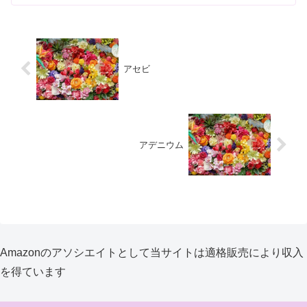
アセビ
アデニウム
Amazonのアソシエイトとして当サイトは適格販売により収入
を得ています