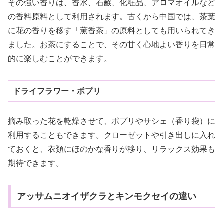
その強い香りは、香水、石鹸、化粧品、アロマオイルなど
の香料原料として利用されます。古くから中国では、茶葉
に花の香りを移す「薫香茶」の原料としても用いられてき
ました。お茶にすることで、その甘く心地よい香りを日常
的に楽しむことができます。
ドライフラワー・ポプリ
摘み取った花を乾燥させて、ポプリやサシェ（香り袋）に
利用することもできます。クローゼットや引き出しに入れ
ておくと、衣類にほのかな香りが移り、リラックス効果も
期待できます。
アッサムニオイザクラとキンモクセイの違い