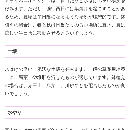
アッサムニオイザクラは、日当たりと水はけの良い場所を
好みます。ただし、強い西日には葉焼けを起こすことがあ
るため、夏場は半日陰になるような場所が理想的です。鉢
植えの場合は、春と秋は日当たりの良い場所に置き、夏は
涼しい半日陰に移動させると良いでしょう。
土壌
水はけの良い、肥沃な土壌を好みます。一般の草花用培養
土に、腐葉土や堆肥を混ぜたものが適しています。鉢植え
の場合は、赤玉土、腐葉土、川砂などを配合したものが良
いでしょう。
水やり