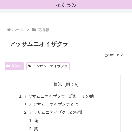
花ぐるみ
ホーム
花情報
アッサムニオイザクラ
2025.11.29
花情報
アッサムニオイザクラ
目次
アッサムニオイザクラ：詳細・その他
アッサムニオイザクラとは
アッサムニオイザクラの特徴
花
葉