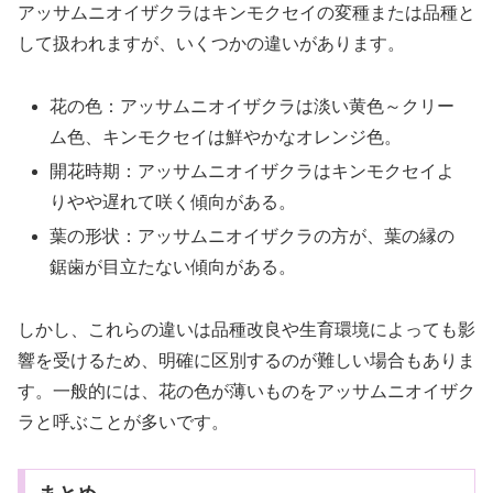
アッサムニオイザクラはキンモクセイの変種または品種と
して扱われますが、いくつかの違いがあります。
花の色：アッサムニオイザクラは淡い黄色～クリー
ム色、キンモクセイは鮮やかなオレンジ色。
開花時期：アッサムニオイザクラはキンモクセイよ
りやや遅れて咲く傾向がある。
葉の形状：アッサムニオイザクラの方が、葉の縁の
鋸歯が目立たない傾向がある。
しかし、これらの違いは品種改良や生育環境によっても影
響を受けるため、明確に区別するのが難しい場合もありま
す。一般的には、花の色が薄いものをアッサムニオイザク
ラと呼ぶことが多いです。