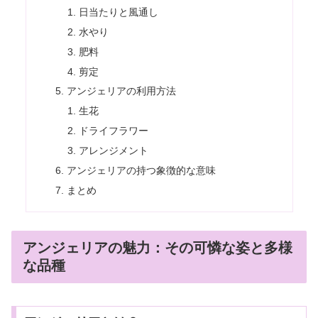
日当たりと風通し
水やり
肥料
剪定
アンジェリアの利用方法
生花
ドライフラワー
アレンジメント
アンジェリアの持つ象徴的な意味
まとめ
アンジェリアの魅力：その可憐な姿と多様
な品種