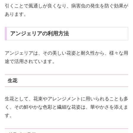
引くことで風通しが良くなり、病害虫の発生を防ぐ効果が
あります。
アンジェリアの利用方法
アンジェリアは、その美しい花姿と耐久性から、様々な用
途で活用されています。
生花
生花として、花束やアレンジメントに用いられることも多
く、その鮮やかな色彩と繊細な花姿は、華やかさを添えま
す。