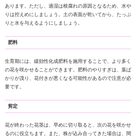
あります。ただし、過湿は根腐れの原因となるため、水や
りは控えめにしましょう。土の表面が乾いてから、たっぷ
りと水を与えるようにしましょう。
肥料
生育期には、緩効性化成肥料を施用することで、より多く
の花を咲かせることができます。肥料のやりすぎは、葉ば
かりが茂り、花付きが悪くなる可能性があるので注意が必
要です。
剪定
花が終わった花茎は、早めに切り取ると、次の花を咲かせ
るのに役立ちます。また、株が込み合ってきた場合は、間