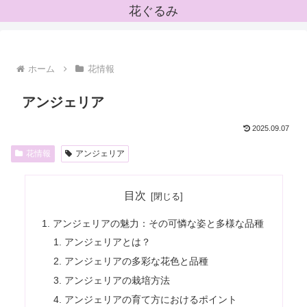
花ぐるみ
ホーム
花情報
アンジェリア
2025.09.07
花情報
アンジェリア
目次
アンジェリアの魅力：その可憐な姿と多様な品種
アンジェリアとは？
アンジェリアの多彩な花色と品種
アンジェリアの栽培方法
アンジェリアの育て方におけるポイント