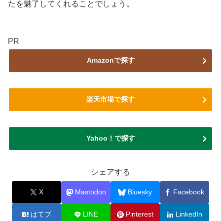
たを魅了してくれることでしょう。
PR
Amazonで探す
楽天市場で探す
Yahoo！で探す
シェアする
X
Mastodon
Bluesky
Facebook
はてブ
LINE
Pinterest
LinkedIn