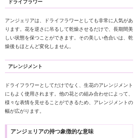
ドライフラワー
アンジェリアは、ドライフラワーとしても非常に人気があ
ります。花を逆さに吊るして乾燥させるだけで、長期間美
しい状態を保つことができます。その美しい色合いは、乾
燥後もほとんど変化しません。
アレンジメント
ドライフラワーとしてだけでなく、生花のアレンジメント
にもよく使用されます。他の花との組み合わせによって、
様々な表情を見せることができるため、アレンジメントの
幅が広がります。
アンジェリアの持つ象徴的な意味