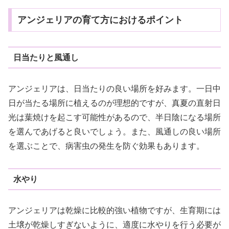
アンジェリアの育て方におけるポイント
日当たりと風通し
アンジェリアは、日当たりの良い場所を好みます。一日中
日が当たる場所に植えるのが理想的ですが、真夏の直射日
光は葉焼けを起こす可能性があるので、半日陰になる場所
を選んであげると良いでしょう。また、風通しの良い場所
を選ぶことで、病害虫の発生を防ぐ効果もあります。
水やり
アンジェリアは乾燥に比較的強い植物ですが、生育期には
土壌が乾燥しすぎないように、適度に水やりを行う必要が