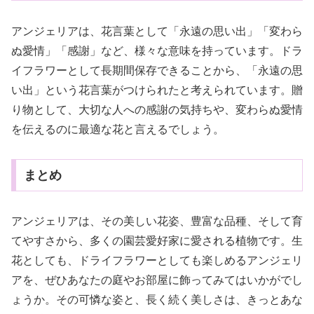
アンジェリアは、花言葉として「永遠の思い出」「変わら
ぬ愛情」「感謝」など、様々な意味を持っています。ドラ
イフラワーとして長期間保存できることから、「永遠の思
い出」という花言葉がつけられたと考えられています。贈
り物として、大切な人への感謝の気持ちや、変わらぬ愛情
を伝えるのに最適な花と言えるでしょう。
まとめ
アンジェリアは、その美しい花姿、豊富な品種、そして育
てやすさから、多くの園芸愛好家に愛される植物です。生
花としても、ドライフラワーとしても楽しめるアンジェリ
アを、ぜひあなたの庭やお部屋に飾ってみてはいかがでし
ょうか。その可憐な姿と、長く続く美しさは、きっとあな