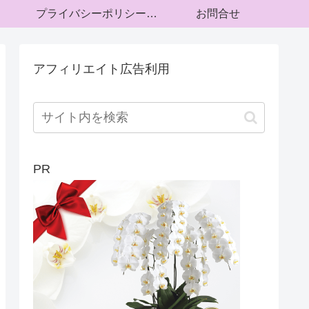
プライバシーポリシー・運営者情報
お問合せ
アフィリエイト広告利用
PR