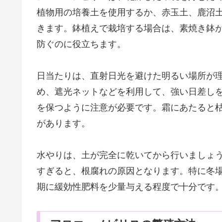
植物用の培養土を使用するか、赤玉土、鹿沼
きます。鉢植えで栽培する場合は、素焼き鉢
防ぐのに役立ちます。
日当たりは、直射日光を避けた明るい場所が
め、遮光ネットなどを利用して、強い日差しを
を保つように注意が必要です。霜にあたると
があります。
水やりは、土が完全に乾いてから行いましょ
すぎると、根腐れの原因となります。特に冬
期に緩効性肥料を少量与える程度で十分です