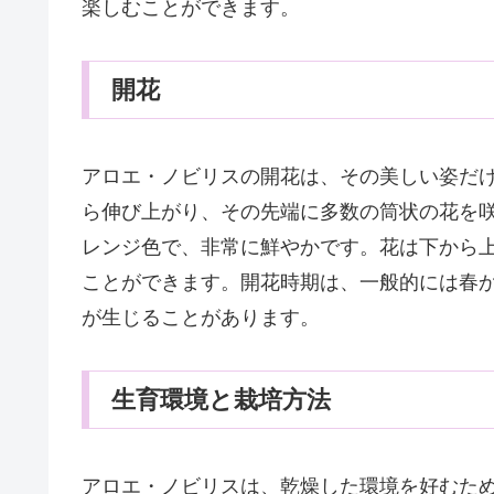
楽しむことができます。
開花
アロエ・ノビリスの開花は、その美しい姿だ
ら伸び上がり、その先端に多数の筒状の花を
レンジ色で、非常に鮮やかです。花は下から
ことができます。開花時期は、一般的には春
が生じることがあります。
生育環境と栽培方法
アロエ・ノビリスは、乾燥した環境を好むた