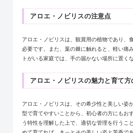
アロエ・ノビリスの注意点
アロエ・ノビリスは、観賞用の植物であり、
必要です。また、葉の棘に触れると、軽い痛
トがいる家庭では、手の届かない場所に置く
アロエ・ノビリスの魅力と育て方
アロエ・ノビリスは、その希少性と美しい姿
型で育てやすいことから、初心者の方にもお
う特性を理解した上で、適切な管理を行うこ
めて育てれば、きっとその美しい姿と芳香であ