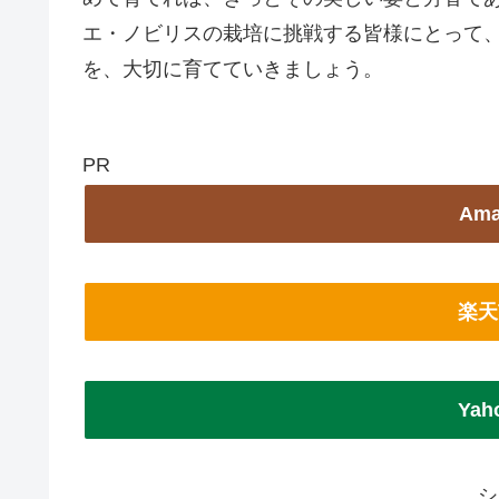
エ・ノビリスの栽培に挑戦する皆様にとって、
を、大切に育てていきましょう。
PR
Am
楽天
Ya
シ