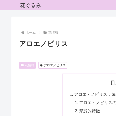
花ぐるみ
ホーム
花情報
アロエノビリス
花情報
アロエノビリス
目
アロエ・ノビリス：気
アロエ・ノビリス
形態的特徴