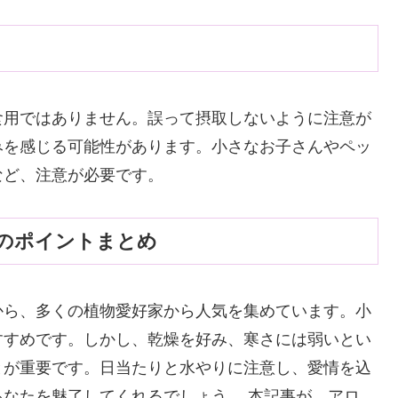
食用ではありません。誤って摂取しないように注意が
みを感じる可能性があります。小さなお子さんやペッ
など、注意が必要です。
のポイントまとめ
から、多くの植物愛好家から人気を集めています。小
すすめです。しかし、乾燥を好み、寒さには弱いとい
とが重要です。日当たりと水やりに注意し、愛情を込
なたを魅了してくれるでしょう。 本記事が、アロ