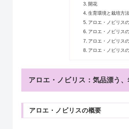
開花
生育環境と栽培方
アロエ・ノビリス
アロエ・ノビリス
アロエ・ノビリス
アロエ・ノビリス
アロエ・ノビリス：気品漂う、
アロエ・ノビリスの概要