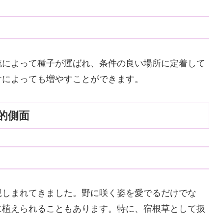
流によって種子が運ばれ、条件の良い場所に定着して
けによっても増やすことができます。
的側面
親しまれてきました。野に咲く姿を愛でるだけでな
に植えられることもあります。特に、宿根草として扱