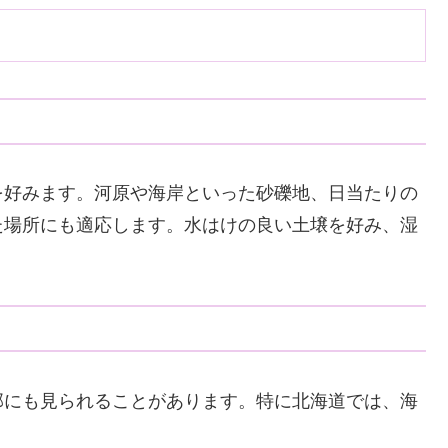
を好みます。河原や海岸といった砂礫地、日当たりの
た場所にも適応します。水はけの良い土壌を好み、湿
部にも見られることがあります。特に北海道では、海