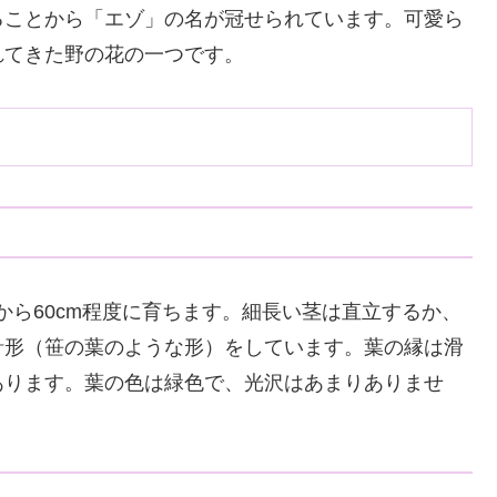
ることから「エゾ」の名が冠せられています。可愛ら
れてきた野の花の一つです。
から60cm程度に育ちます。細長い茎は直立するか、
針形（笹の葉のような形）をしています。葉の縁は滑
あります。葉の色は緑色で、光沢はあまりありませ