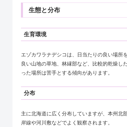
生態と分布
生育環境
エゾカワラナデシコは、日当たりの良い場所
良い山地の草地、林縁部など、比較的乾燥し
った場所は苦手とする傾向があります。
分布
主に北海道に広く分布していますが、本州北
岸線や河川敷などでよく観察されます。