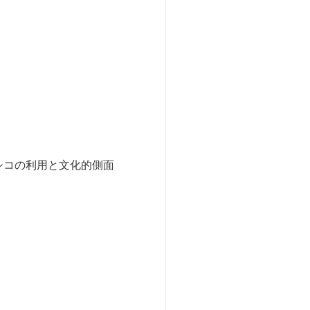
シコの利用と文化的側面