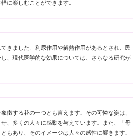
手軽に楽しむことができます。
れてきました。利尿作用や解熱作用があるとされ、民
かし、現代医学的な効果については、さらなる研究が
を象徴する花の一つとも言えます。その可憐な姿は、
させ、多くの人々に感動を与えています。また、「母
こともあり、そのイメージは人々の感性に響きます。