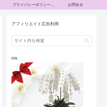
プライバシーポリシー・運営者情報
お問合せ
アフィリエイト広告利用
PR