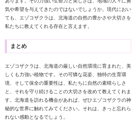
あります。その力強い生命力と美しさは、地域の人々に勇
気や希望を与えてきたのではないでしょうか。現代におい
ても、エゾコザクラは、北海道の自然の豊かさや大切さを
私たちに教えてくれる存在と言えます。
まとめ
エゾコザクラは、北海道の厳しい自然環境に育まれた、美
しくも力強い植物です。その可憐な花姿、独特の生育環
境、そして保全の重要性は、私たちに自然の素晴らしさ
と、それを守り続けることの大切さを改めて教えてくれま
す。北海道を訪れる機会があれば、ぜひエゾコザクラの神
秘的な世界に触れてみてください。それは、きっと忘れら
れない感動となるでしょう。