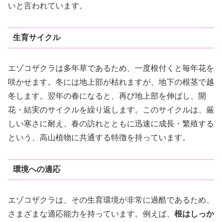
いと言われています。
生育サイクル
エゾコザクラは多年草であるため、一度根付くと毎年花を
咲かせます。冬には地上部が枯れますが、地下の根茎で越
冬します。翌年の春になると、再び地上部を伸ばし、開
花・結実のサイクルを繰り返します。このサイクルは、厳
しい寒さに耐え、春の訪れとともに迅速に成長・繁殖する
という、高山植物に共通する特徴を持っています。
環境への適応
エゾコザクラは、その生育環境が非常に過酷であるため、
さまざまな適応能力を持っています。例えば、
根はしっか