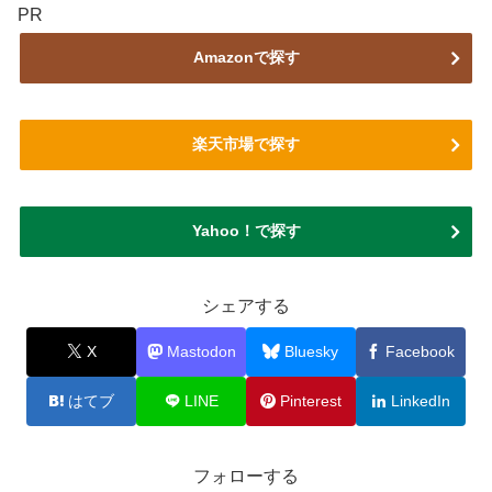
PR
Amazonで探す
楽天市場で探す
Yahoo！で探す
シェアする
X
Mastodon
Bluesky
Facebook
はてブ
LINE
Pinterest
LinkedIn
フォローする