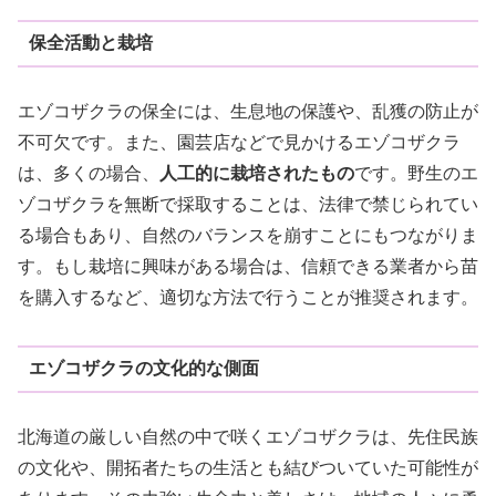
保全活動と栽培
エゾコザクラの保全には、生息地の保護や、乱獲の防止が
不可欠です。また、園芸店などで見かけるエゾコザクラ
は、多くの場合、
人工的に栽培されたもの
です。野生のエ
ゾコザクラを無断で採取することは、法律で禁じられてい
る場合もあり、自然のバランスを崩すことにもつながりま
す。もし栽培に興味がある場合は、信頼できる業者から苗
を購入するなど、適切な方法で行うことが推奨されます。
エゾコザクラの文化的な側面
北海道の厳しい自然の中で咲くエゾコザクラは、先住民族
の文化や、開拓者たちの生活とも結びついていた可能性が