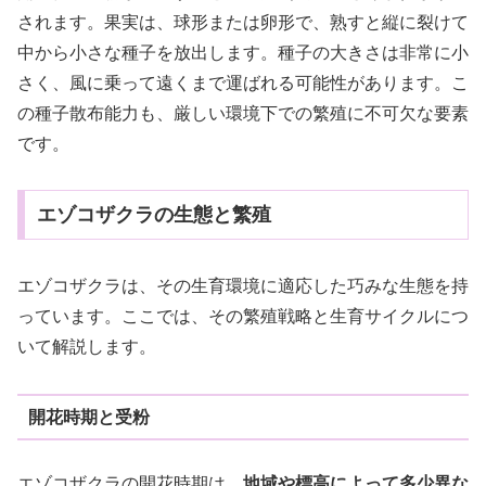
されます。果実は、球形または卵形で、熟すと縦に裂けて
中から小さな種子を放出します。種子の大きさは非常に小
さく、風に乗って遠くまで運ばれる可能性があります。こ
の種子散布能力も、厳しい環境下での繁殖に不可欠な要素
です。
エゾコザクラの生態と繁殖
エゾコザクラは、その生育環境に適応した巧みな生態を持
っています。ここでは、その繁殖戦略と生育サイクルにつ
いて解説します。
開花時期と受粉
エゾコザクラの開花時期は、
地域や標高によって多少異な