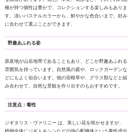
種が持つ個性は豊かで、コレクションする楽しみもありま
す。淡いパステルカラーから、鮮やかな色合いまで、好み
に合わせて選ぶことができます。
野趣あふれる姿
原産地が山岳地帯であることもあり、どこか野趣あふれる
雰囲気を持っています。自然風の庭や、ロックガーデンな
どにもよく似合います。他の宿根草や、グラス類などと組
み合わせて、自然な景観を作り出すのもおすすめです。
注意点：毒性
ジギタリス・ヴァリニー は、美しい花を咲かせますが、
植物全体にジギトキシンなどの強心配糖体という毒性成分