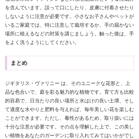
を含んでいます。誤って口にしたり、皮膚に付着させたり
しないように注意が必要です。小さなお子さんやペットが
いるご家庭では、特に注意して栽培するか、手の届かない
場所に植えるなどの対策を講じましょう。触った後は、手
をよく洗うようにしてください。
まとめ
ジギタリス・ヴァリニー は、そのユニークな花形と、上
品な色合いで、庭を彩る魅力的な植物です。育て方も比較
的容易で、日当たりの良い場所と水はけの良い土壌、そし
て適度な水やりと肥料を与えれば、毎年美しい花を楽しむ
ことができます。ただし、毒性があるため、取り扱いには
十分な注意が必要です。その点を理解した上で、この美し
い植物をあなたのガーデンに取り入れてみてはいかがでし