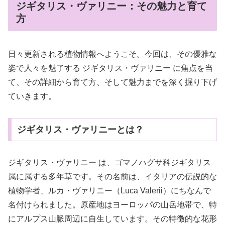
ジギタリス・ヴァリニー：その魅力と育て
方
日々更新される植物情報へようこそ。今回は、その優雅な
姿で人々を魅了する ジギタリス・ヴァリニー に焦点を当
て、その詳細から育て方、そして魅力までを深く掘り下げ
ていきます。
ジギタリス・ヴァリニーとは？
ジギタリス・ヴァリニー は、ゴマノハグサ科ジギタリス
属に属する多年草です。その名前は、イタリアの伝説的な
植物学者、ルカ・ヴァリニー（Luca Valerii）にちなんで
名付けられました。原産地はヨーロッパの山岳地帯で、特
にアルプス山脈周辺に自生しています。その特徴的な花形