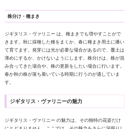
株分け・種まき
ジギタリス・ヴァリニー は、種まきでも増やすことがで
きます。秋に採種した種をまくか、春に種まき用土に播い
て育てます。発芽には光が必要な場合があるので、覆土は
薄めにするか、かけないようにします。株分けは、株が混
み合ってきた場合や、株の更新をしたい場合に行います。
春か秋の株が落ち着いている時期に行うのが適していま
す。
ジギタリス・ヴァリニーの魅力
ジギタリス・ヴァリニー の魅力は、その独特の花姿だけ
にとどまりません。ここでは、その魅力をさらに深掘りし