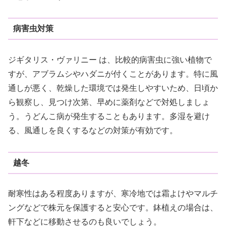
病害虫対策
ジギタリス・ヴァリニー は、比較的病害虫に強い植物で
すが、アブラムシやハダニが付くことがあります。特に風
通しが悪く、乾燥した環境では発生しやすいため、日頃か
ら観察し、見つけ次第、早めに薬剤などで対処しましょ
う。うどんこ病が発生することもあります。多湿を避け
る、風通しを良くするなどの対策が有効です。
越冬
耐寒性はある程度ありますが、寒冷地では霜よけやマルチ
ングなどで株元を保護すると安心です。鉢植えの場合は、
軒下などに移動させるのも良いでしょう。