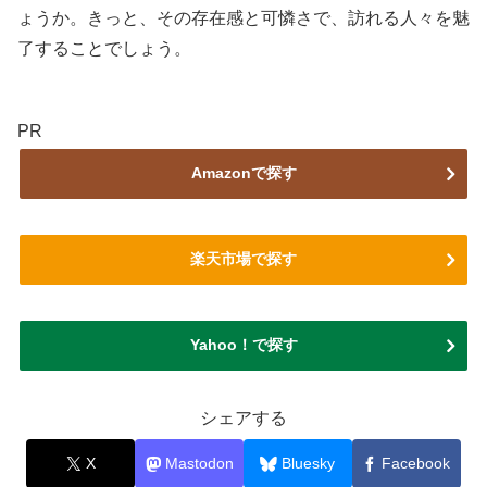
ょうか。きっと、その存在感と可憐さで、訪れる人々を魅
了することでしょう。
PR
Amazonで探す
楽天市場で探す
Yahoo！で探す
シェアする
X
Mastodon
Bluesky
Facebook