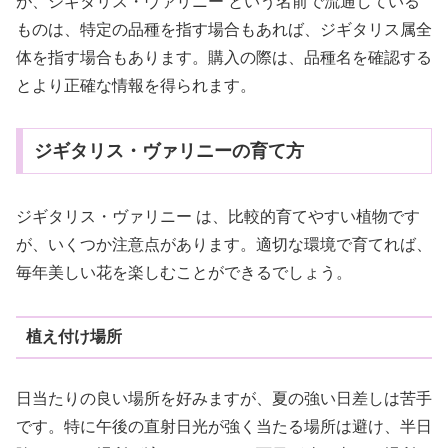
が、ジギタリス・ヴァリニー という名前で流通している
ものは、特定の品種を指す場合もあれば、ジギタリス属全
体を指す場合もあります。購入の際は、品種名を確認する
とより正確な情報を得られます。
ジギタリス・ヴァリニーの育て方
ジギタリス・ヴァリニー は、比較的育てやすい植物です
が、いくつか注意点があります。適切な環境で育てれば、
毎年美しい花を楽しむことができるでしょう。
植え付け場所
日当たりの良い場所を好みますが、夏の強い日差しは苦手
です。特に午後の直射日光が強く当たる場所は避け、半日