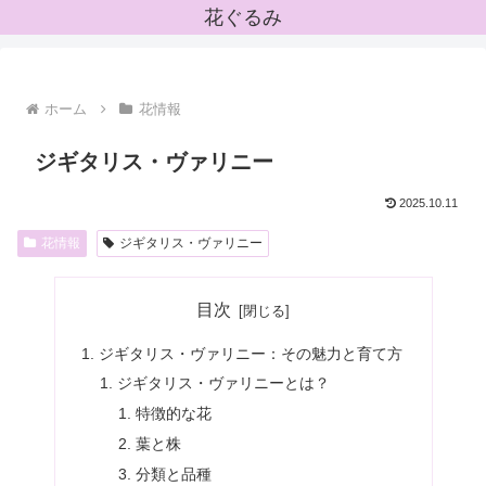
花ぐるみ
ホーム
花情報
ジギタリス・ヴァリニー
2025.10.11
花情報
ジギタリス・ヴァリニー
目次
ジギタリス・ヴァリニー：その魅力と育て方
ジギタリス・ヴァリニーとは？
特徴的な花
葉と株
分類と品種