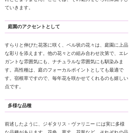
ていきます。
庭園のアクセントとして
すらりと伸びた花茎に咲く、ベル状の花々は、庭園に上品
な彩りを添えます。他の花々との組み合わせ次第で、エレ
ガントな雰囲気にも、ナチュラルな雰囲気にも馴染みま
す。高性種は、庭のフォーカルポイントとしても最適で
す。宿根草ですので、毎年花を咲かせてくれるのも嬉しい
点です。
多様な品種
前述したように、ジギタリス・ヴァリニー には実に多様
な品種があります。花色、草丈、花形など、それぞれの品