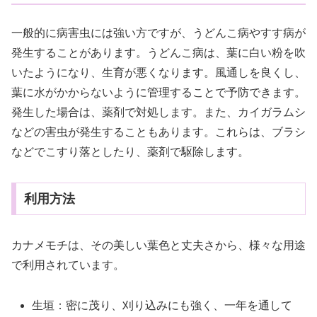
一般的に病害虫には強い方ですが、うどんこ病やすす病が
発生することがあります。うどんこ病は、葉に白い粉を吹
いたようになり、生育が悪くなります。風通しを良くし、
葉に水がかからないように管理することで予防できます。
発生した場合は、薬剤で対処します。また、カイガラムシ
などの害虫が発生することもあります。これらは、ブラシ
などでこすり落としたり、薬剤で駆除します。
利用方法
カナメモチは、その美しい葉色と丈夫さから、様々な用途
で利用されています。
生垣：密に茂り、刈り込みにも強く、一年を通して