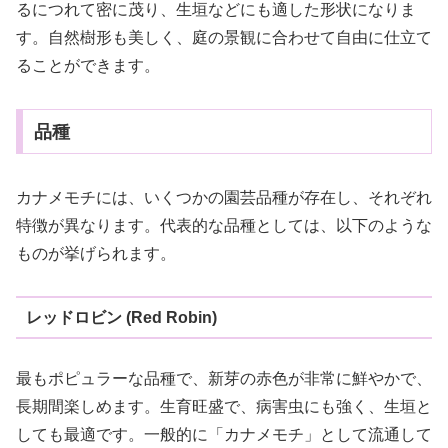
るにつれて密に茂り、生垣などにも適した形状になりま
す。自然樹形も美しく、庭の景観に合わせて自由に仕立て
ることができます。
品種
カナメモチには、いくつかの園芸品種が存在し、それぞれ
特徴が異なります。代表的な品種としては、以下のような
ものが挙げられます。
レッドロビン (Red Robin)
最もポピュラーな品種で、新芽の赤色が非常に鮮やかで、
長期間楽しめます。生育旺盛で、病害虫にも強く、生垣と
しても最適です。一般的に「カナメモチ」として流通して