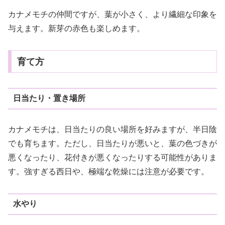
カナメモチの仲間ですが、葉が小さく、より繊細な印象を
与えます。新芽の赤色も楽しめます。
育て方
日当たり・置き場所
カナメモチは、日当たりの良い場所を好みますが、半日陰
でも育ちます。ただし、日当たりが悪いと、葉の色づきが
悪くなったり、花付きが悪くなったりする可能性がありま
す。強すぎる西日や、極端な乾燥には注意が必要です。
水やり