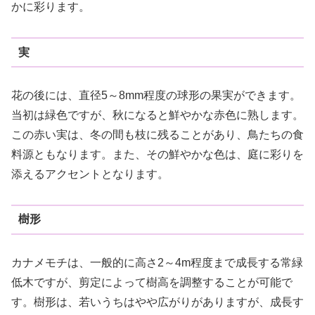
かに彩ります。
実
花の後には、直径5～8mm程度の球形の果実ができます。
当初は緑色ですが、秋になると鮮やかな赤色に熟します。
この赤い実は、冬の間も枝に残ることがあり、鳥たちの食
料源ともなります。また、その鮮やかな色は、庭に彩りを
添えるアクセントとなります。
樹形
カナメモチは、一般的に高さ2～4m程度まで成長する常緑
低木ですが、剪定によって樹高を調整することが可能で
す。樹形は、若いうちはやや広がりがありますが、成長す