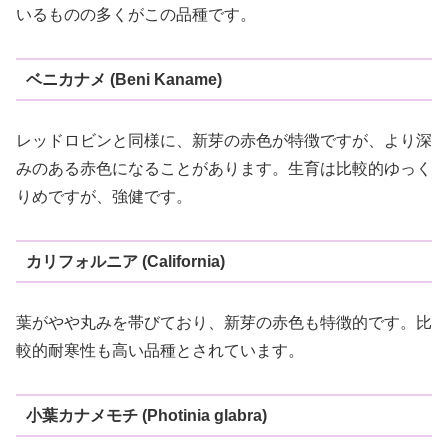
いるものの多くがこの品種です。
ベニカナメ (Beni Kaname)
レッドロビンと同様に、新芽の赤色が特徴ですが、より深
みのある赤色になることがあります。生育は比較的ゆっく
りめですが、強健です。
カリフォルニア (California)
葉がやや丸みを帯びており、新芽の赤色も特徴的です。比
較的耐寒性も高い品種とされています。
小葉カナメモチ (Photinia glabra)