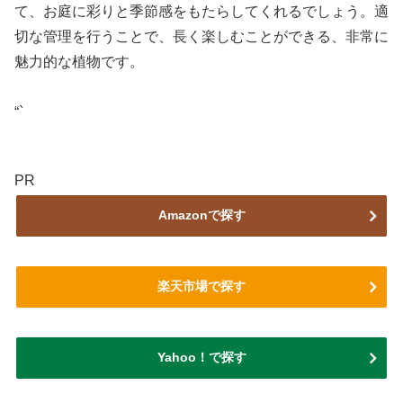
て、お庭に彩りと季節感をもたらしてくれるでしょう。適
切な管理を行うことで、長く楽しむことができる、非常に
魅力的な植物です。
“`
PR
Amazonで探す
楽天市場で探す
Yahoo！で探す