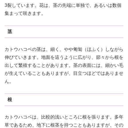
3裂しています。花は、茎の先端に単独で、あるいは数個
集まって咲きます。
茎
カトウハコベの茎は、細く、やや匍匐（ほふく）しながら
伸びていきます。地面を這うように広がり、節々から根を
出して繁殖することがあります。茎の表面には、細かい毛
が生えていることもありますが、目立つほどではありませ
ん。
根
カトウハコベは、比較的浅いところに根を張ります。多年
草であるため、地下に根茎を持つこともありますが、その