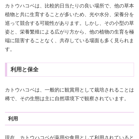
カトウハコベは、比較的日当たりの良い場所で、他の草本
植物と共に生育することが多いため、光や水分、栄養分を
巡って競合する可能性があります。しかし、その小型の草
姿と、栄養繁殖による広がり方から、他の植物の生育を極
端に阻害することなく、共存している場面も多く見られま
す。
利用と保全
カトウハコベは、一般的に観賞用として栽培されることは
稀で、その生態は主に自然環境下で観察されています。
利用
現在、カトウハコベが薬用や食用として利用されていると