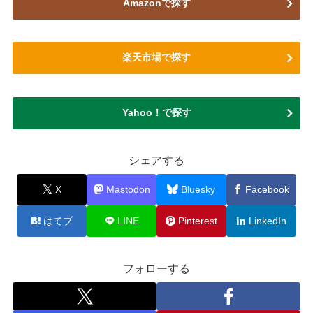
Amazonで探す
楽天市場で探す
Yahoo！で探す
シェアする
X
Mastodon
Bluesky
Facebook
はてブ
LINE
Pinterest
LinkedIn
フォローする