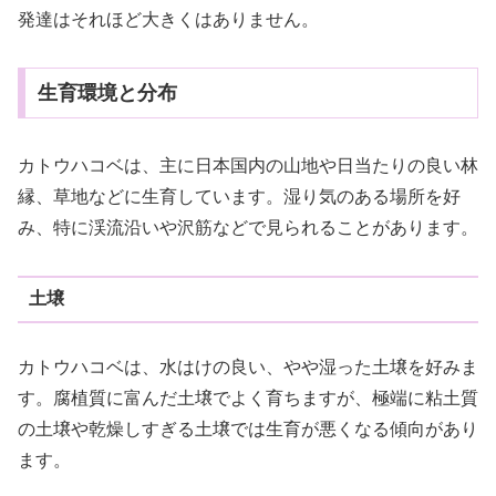
発達はそれほど大きくはありません。
生育環境と分布
カトウハコベは、主に日本国内の山地や日当たりの良い林
縁、草地などに生育しています。湿り気のある場所を好
み、特に渓流沿いや沢筋などで見られることがあります。
土壌
カトウハコベは、水はけの良い、やや湿った土壌を好みま
す。腐植質に富んだ土壌でよく育ちますが、極端に粘土質
の土壌や乾燥しすぎる土壌では生育が悪くなる傾向があり
ます。