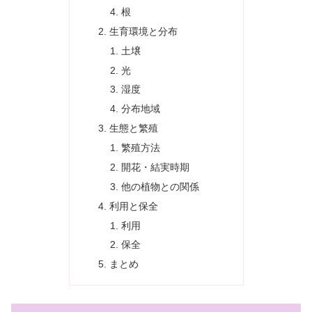
根
生育環境と分布
土壌
光
湿度
分布地域
生態と繁殖
繁殖方法
開花・結実時期
他の植物との関係
利用と保全
利用
保全
まとめ