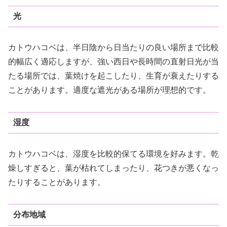
光
カトウハコベは、半日陰から日当たりの良い場所まで比較
的幅広く適応しますが、強い西日や長時間の直射日光が当
たる場所では、葉焼けを起こしたり、生育が衰えたりする
ことがあります。適度な遮光がある場所が理想的です。
湿度
カトウハコベは、湿度を比較的保てる環境を好みます。乾
燥しすぎると、葉が枯れてしまったり、花つきが悪くなっ
たりすることがあります。
分布地域