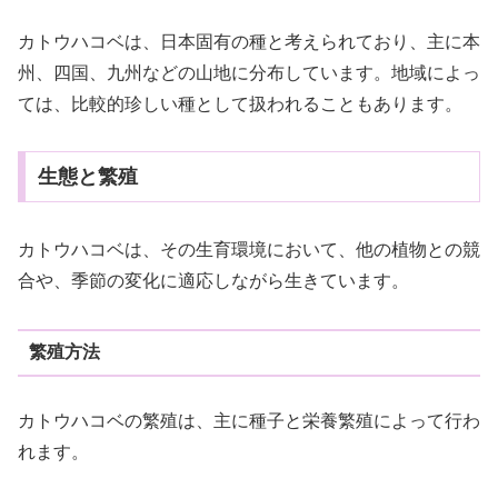
カトウハコベは、日本固有の種と考えられており、主に本
州、四国、九州などの山地に分布しています。地域によっ
ては、比較的珍しい種として扱われることもあります。
生態と繁殖
カトウハコベは、その生育環境において、他の植物との競
合や、季節の変化に適応しながら生きています。
繁殖方法
カトウハコベの繁殖は、主に種子と栄養繁殖によって行わ
れます。