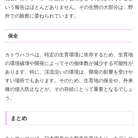
いう報告はほとんどありません。その生態の大部分は、野
外での観察に委ねられています。
保全
カトウハコベは、特定の生育環境に依存するため、生育地
の環境破壊や開発によってその個体数が減少する可能性が
あります。特に、渓流沿いの環境は、開発の影響を受けや
すい場所でもあります。そのため、生育地の保全や、外来
種の侵入防止などが、その存続にとって重要となるでしょ
う。
まとめ