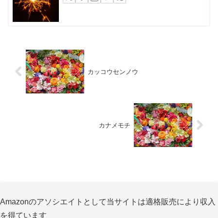
カッコウセンノウ
カナメモチ
Amazonのアソシエイトとして当サイトは適格販売により収入
を得ています