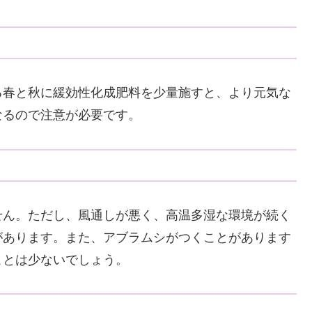
る春と秋に緩効性化成肥料を少量施すと、より元気な
なるので注意が必要です。
せん。ただし、風通しが悪く、高温多湿な環境が続く
があります。また、アブラムシがつくことがあります
ことは少ないでしょう。