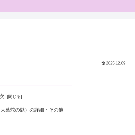
2025.12.09
次
（大葉蛇の髭）の詳細・その他