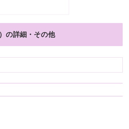
）の詳細・その他