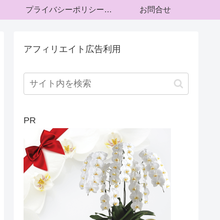
プライバシーポリシー・運営者情報
お問合せ
アフィリエイト広告利用
PR