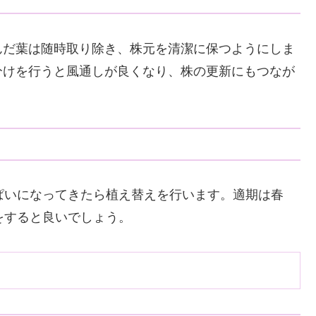
んだ葉は随時取り除き、株元を清潔に保つようにしま
分けを行うと風通しが良くなり、株の更新にもつなが
ぱいになってきたら植え替えを行います。適期は春
をすると良いでしょう。