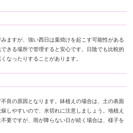
好みますが、強い西日は葉焼けを起こす可能性がある
光できる場所で管理すると安心です。日陰でも比較的
悪くなったりすることがあります。
育不良の原因となります。鉢植えの場合は、土の表面
乾燥しやすいので、水切れに注意しましょう。地植え
は不要ですが、雨が降らない日が続く場合は、様子を