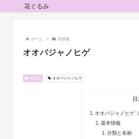
花ぐるみ
ホーム
花情報
オオバジャノヒゲ
花情報
オオバジャノヒゲ
目
オオバジャノヒゲ
基本情報
分類と名称