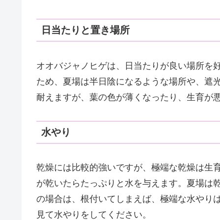
日当たりと置き場所
オオバジャノヒゲは、日当たりが良い場所を
ため、夏場は半日陰になるような場所や、遮
耐えますが、葉の色が薄くなったり、生育が
水やり
乾燥には比較的強いですが、極端な乾燥は生
が乾いたらたっぷりと水を与えます。夏場は
の場合は、根付いてしまえば、極端な水やり
見て水やりをしてください。