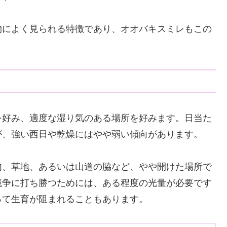
物によく見られる特徴であり、オオバキスミレもこの
を好み、適度な湿り気のある場所を好みます。日当た
が、強い西日や乾燥にはやや弱い傾向があります。
内、草地、あるいは山道の脇など、やや開けた場所で
競争に打ち勝つためには、ある程度の光量が必要です
って生育が阻まれることもあります。