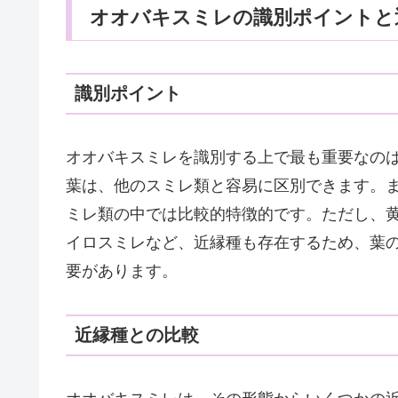
オオバキスミレの識別ポイントと
識別ポイント
オオバキスミレを識別する上で最も重要なの
葉は、他のスミレ類と容易に区別できます。
ミレ類の中では比較的特徴的です。ただし、
イロスミレなど、近縁種も存在するため、葉
要があります。
近縁種との比較