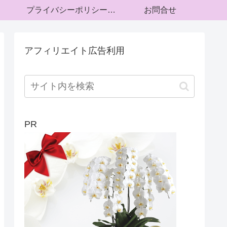
プライバシーポリシー・運営者情報
お問合せ
アフィリエイト広告利用
PR