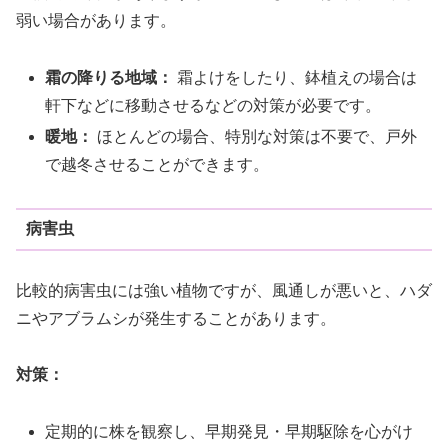
弱い場合があります。
霜の降りる地域：
霜よけをしたり、鉢植えの場合は
軒下などに移動させるなどの対策が必要です。
暖地：
ほとんどの場合、特別な対策は不要で、戸外
で越冬させることができます。
病害虫
比較的病害虫には強い植物ですが、風通しが悪いと、ハダ
ニやアブラムシが発生することがあります。
対策：
定期的に株を観察し、早期発見・早期駆除を心がけ