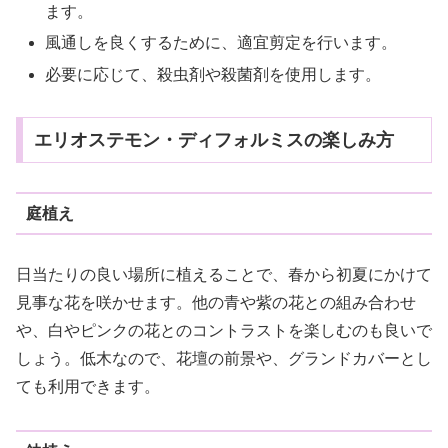
ます。
風通しを良くするために、適宜剪定を行います。
必要に応じて、殺虫剤や殺菌剤を使用します。
エリオステモン・ディフォルミスの楽しみ方
庭植え
日当たりの良い場所に植えることで、春から初夏にかけて
見事な花を咲かせます。他の青や紫の花との組み合わせ
や、白やピンクの花とのコントラストを楽しむのも良いで
しょう。低木なので、花壇の前景や、グランドカバーとし
ても利用できます。