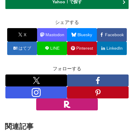
Yahoo！で探す
シェアする
X
Mastodon
Bluesky
Facebook
はてブ
LINE
Pinterest
LinkedIn
フォローする
関連記事