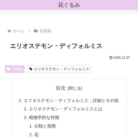
花ぐるみ
ホーム
花情報
エリオステモン・ディフォルミス
2025.12.07
花情報
エリオステモン・ディフォルミス
目次
エリオステモン・ディフォルミス：詳細とその他
エリオステモン・ディフォルミスとは
植物学的な特徴
分類と形態
花