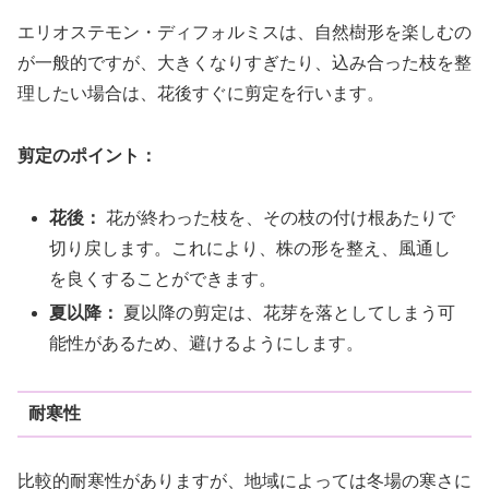
エリオステモン・ディフォルミスは、自然樹形を楽しむの
が一般的ですが、大きくなりすぎたり、込み合った枝を整
理したい場合は、花後すぐに剪定を行います。
剪定のポイント：
花後：
花が終わった枝を、その枝の付け根あたりで
切り戻します。これにより、株の形を整え、風通し
を良くすることができます。
夏以降：
夏以降の剪定は、花芽を落としてしまう可
能性があるため、避けるようにします。
耐寒性
比較的耐寒性がありますが、地域によっては冬場の寒さに