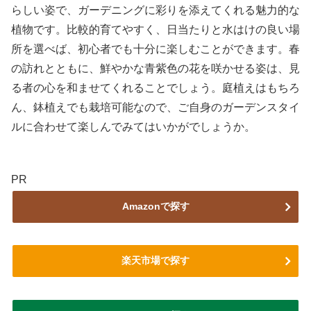
らしい姿で、ガーデニングに彩りを添えてくれる魅力的な
植物です。比較的育てやすく、日当たりと水はけの良い場
所を選べば、初心者でも十分に楽しむことができます。春
の訪れとともに、鮮やかな青紫色の花を咲かせる姿は、見
る者の心を和ませてくれることでしょう。庭植えはもちろ
ん、鉢植えでも栽培可能なので、ご自身のガーデンスタイ
ルに合わせて楽しんでみてはいかがでしょうか。
PR
Amazonで探す
楽天市場で探す