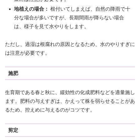
地植えの場合：
根付いてしまえば、自然の降雨で十
分な場合が多いですが、長期間雨が降らない場合
は、様子を見て水やりをします。
ただし、過湿は根腐れの原因となるため、水のやりすぎに
は注意が必要です。
施肥
生育期である春と秋に、緩効性の化成肥料などを適量施し
ます。肥料の与えすぎは、かえって株を弱らせることがあ
るため、控えめに与えるのがコツです。
剪定