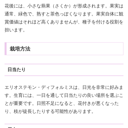
花後には、小さな蒴果（さくか）が形成されます。果実は
通常、緑色で、熟すと茶色っぽくなります。果実自体に観
賞価値はそれほど高くありませんが、種子を付ける役割を
担います。
栽培方法
日当たり
エリオステモン・ディフォルミスは、日光を非常に好みま
す。生育には、一日を通して日当たりの良い場所を選ぶこ
とが重要です。日照不足になると、花付きが悪くなった
り、枝が徒長したりする可能性があります。