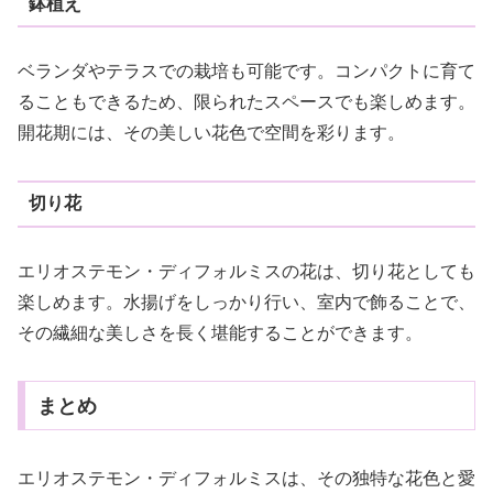
鉢植え
ベランダやテラスでの栽培も可能です。コンパクトに育て
ることもできるため、限られたスペースでも楽しめます。
開花期には、その美しい花色で空間を彩ります。
切り花
エリオステモン・ディフォルミスの花は、切り花としても
楽しめます。水揚げをしっかり行い、室内で飾ることで、
その繊細な美しさを長く堪能することができます。
まとめ
エリオステモン・ディフォルミスは、その独特な花色と愛