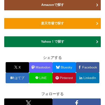
Amazonで探す
楽天市場で探す
Yahoo！で探す
シェアする
X
Mastodon
Bluesky
Facebook
はてブ
LINE
Pinterest
LinkedIn
フォローする