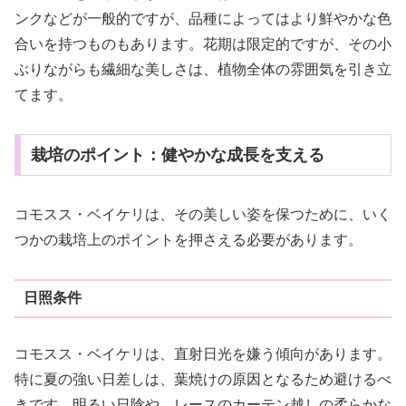
ンクなどが一般的ですが、品種によってはより鮮やかな色
合いを持つものもあります。花期は限定的ですが、その小
ぶりながらも繊細な美しさは、植物全体の雰囲気を引き立
てます。
栽培のポイント：健やかな成長を支える
コモスス・ベイケリは、その美しい姿を保つために、いく
つかの栽培上のポイントを押さえる必要があります。
日照条件
コモスス・ベイケリは、直射日光を嫌う傾向があります。
特に夏の強い日差しは、葉焼けの原因となるため避けるべ
きです。明るい日陰や、レースのカーテン越しの柔らかな