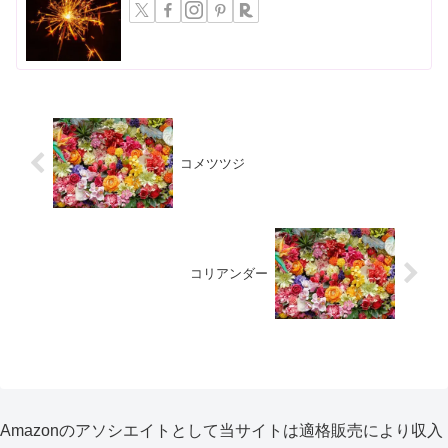
コメツツジ
コリアンダー
Amazonのアソシエイトとして当サイトは適格販売により収入