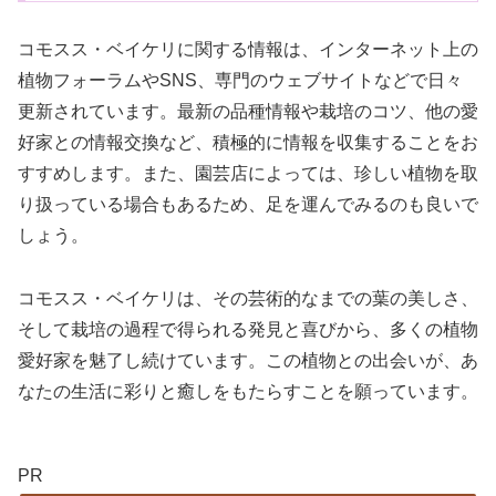
コモスス・ベイケリに関する情報は、インターネット上の
植物フォーラムやSNS、専門のウェブサイトなどで日々
更新されています。最新の品種情報や栽培のコツ、他の愛
好家との情報交換など、積極的に情報を収集することをお
すすめします。また、園芸店によっては、珍しい植物を取
り扱っている場合もあるため、足を運んでみるのも良いで
しょう。
コモスス・ベイケリは、その芸術的なまでの葉の美しさ、
そして栽培の過程で得られる発見と喜びから、多くの植物
愛好家を魅了し続けています。この植物との出会いが、あ
なたの生活に彩りと癒しをもたらすことを願っています。
PR