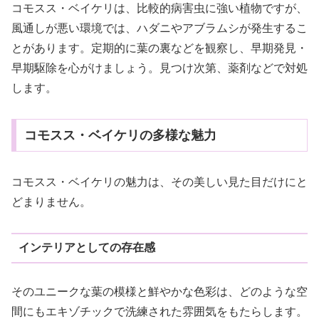
コモスス・ベイケリは、比較的病害虫に強い植物ですが、
風通しが悪い環境では、ハダニやアブラムシが発生するこ
とがあります。定期的に葉の裏などを観察し、早期発見・
早期駆除を心がけましょう。見つけ次第、薬剤などで対処
します。
コモスス・ベイケリの多様な魅力
コモスス・ベイケリの魅力は、その美しい見た目だけにと
どまりません。
インテリアとしての存在感
そのユニークな葉の模様と鮮やかな色彩は、どのような空
間にもエキゾチックで洗練された雰囲気をもたらします。